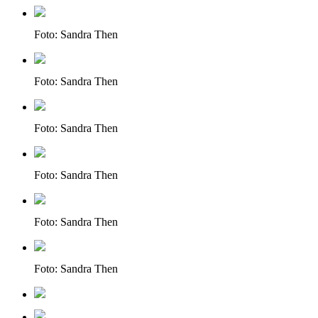
Foto: Sandra Then
Foto: Sandra Then
Foto: Sandra Then
Foto: Sandra Then
Foto: Sandra Then
Foto: Sandra Then