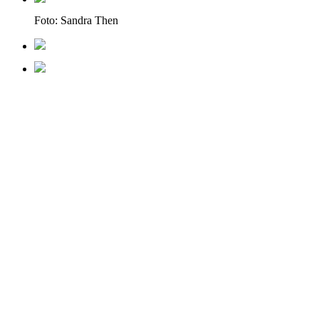
Foto: Sandra Then